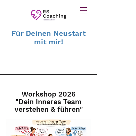
Für Deinen Neustart
mit mir!
Workshop 2026
"Dein Inneres Team
verstehen & führen"