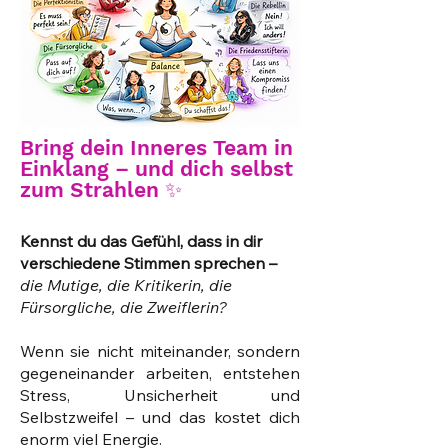
Bring dein Inneres Team in
Einklang – und dich selbst
zum Strahlen ✨
Kennst du das Gefühl, dass in dir
verschiedene Stimmen sprechen –
die Mutige, die Kritikerin, die
Fürsorgliche, die Zweiflerin?
​​Wenn sie nicht miteinander, sondern
gegeneinander arbeiten, entstehen
Stress, Unsicherheit und
Selbstzweifel – und das kostet dich
enorm viel Energie.