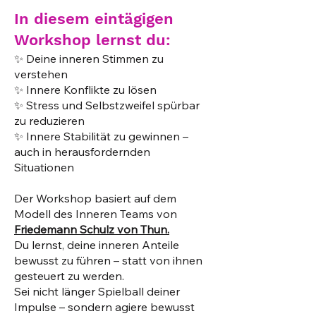
In diesem eintägigen
Workshop lernst du:
✨ Deine inneren Stimmen zu
verstehen
✨ Innere Konflikte zu lösen
✨ Stress und Selbstzweifel spürbar
zu reduzieren
✨ Innere Stabilität zu gewinnen –
auch in herausfordernden
Situationen
Der Workshop basiert auf dem
Modell des Inneren Teams von
Friedemann Schulz von Thun.
Du lernst, deine inneren Anteile
bewusst zu führen – statt von ihnen
gesteuert zu werden.
Sei nicht länger Spielball deiner
Impulse – sondern agiere bewusst